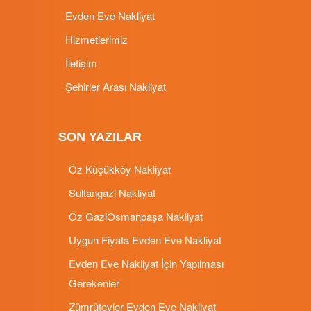
Evden Eve Nakliyat
Hizmetlerimiz
İletişim
Şehirler Arası Nakliyat
SON YAZILAR
Öz Küçükköy Nakliyat
Sultangazi Nakliyat
Öz GaziOsmanpaşa Nakliyat
Uygun Fiyata Evden Eve Nakliyat
Evden Eve Nakliyat İçin Yapılması
Gerekenler
Zümrütevler Evden Eve Nakliyat