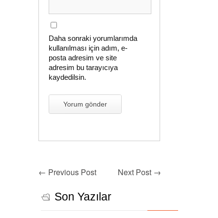
Daha sonraki yorumlarımda
kullanılması için adım, e-
posta adresim ve site
adresim bu tarayıcıya
kaydedilsin.
←
Previous Post
Next Post
→
Son Yazılar