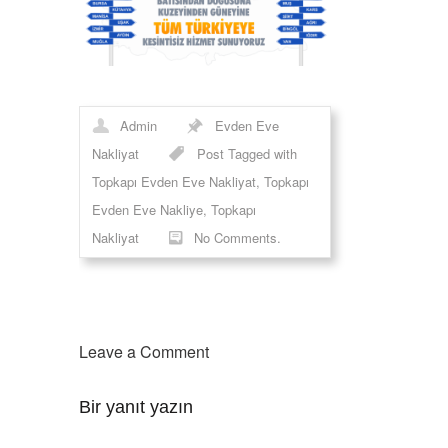
Admin
Evden Eve
Nakliyat
Post Tagged with
Topkapı Evden Eve Nakliyat
,
Topkapı
Evden Eve Nakliye
,
Topkapı
Nakliyat
No Comments.
Leave a Comment
Bir yanıt yazın