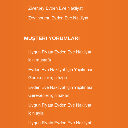
Ziverbey Evden Eve Nakliyat
Zeytinburnu Evden Eve Nakliyat
MÜŞTERI YORUMLARI
Uygun Fiyata Evden Eve Nakliyat
için
mustafa
Evden Eve Nakliyat İçin Yapılması
Gerekenler
için
özge
Evden Eve Nakliyat İçin Yapılması
Gerekenler
için
hakan
Uygun Fiyata Evden Eve Nakliyat
için
ayla
Uygun Fiyata Evden Eve Nakliyat