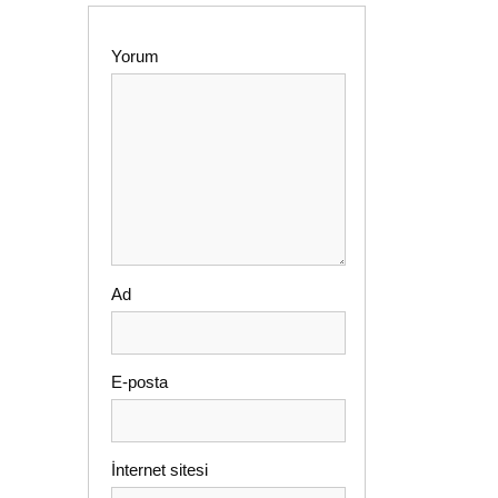
Yorum
Ad
E-posta
İnternet sitesi