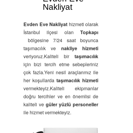
Nakliyat
Evden Eve Nakliyat
hizmeti olarak
İstanbul ilçesi olan
Topkapı
bölgesine 7/24 saat boyunca
taşımacılık ve
nakliye hizmeti
veriyoruz.Kaliteli bir
taşımacılık
için bizi tercih etme sebepleriniz
çok fazla.Yeni nesil araçlarımız ile
her koşullarda
taşımacılık hizmeti
vermekteyiz.Kaliteli ekipmanlar
doğru tercihler ve en önemlisi de
kaliteli ve
güler yüzlü personeller
ile hizmet vermekteyiz.