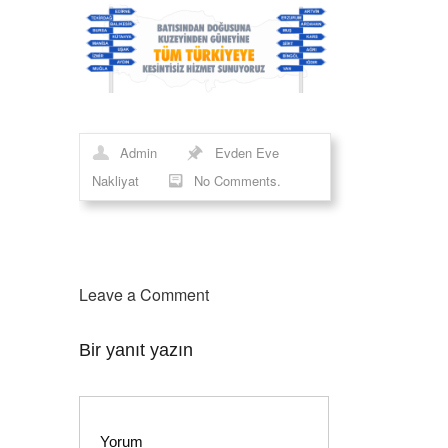
Admin
Evden Eve
Nakliyat
No Comments.
Leave a Comment
Bir yanıt yazın
Yorum