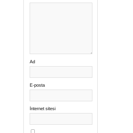
Ad
E-posta
İnternet sitesi