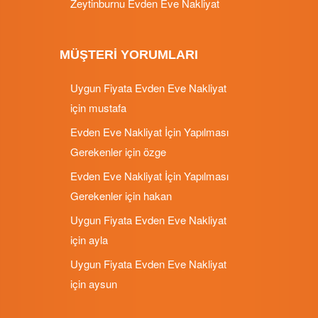
Zeytinburnu Evden Eve Nakliyat
MÜŞTERI YORUMLARI
Uygun Fiyata Evden Eve Nakliyat
için
mustafa
Evden Eve Nakliyat İçin Yapılması
Gerekenler
için
özge
Evden Eve Nakliyat İçin Yapılması
Gerekenler
için
hakan
Uygun Fiyata Evden Eve Nakliyat
için
ayla
Uygun Fiyata Evden Eve Nakliyat
için
aysun