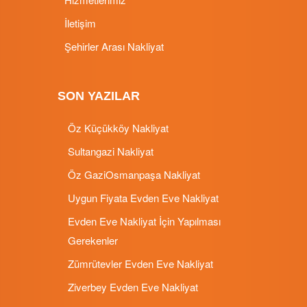
İletişim
Şehirler Arası Nakliyat
SON YAZILAR
Öz Küçükköy Nakliyat
Sultangazi Nakliyat
Öz GaziOsmanpaşa Nakliyat
Uygun Fiyata Evden Eve Nakliyat
Evden Eve Nakliyat İçin Yapılması
Gerekenler
Zümrütevler Evden Eve Nakliyat
Ziverbey Evden Eve Nakliyat