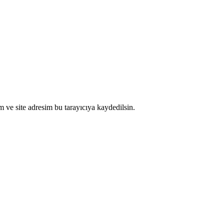
 ve site adresim bu tarayıcıya kaydedilsin.